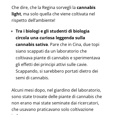
Che dire, che la Regina sorvegli la
cannabis
light
, ma solo quella che viene coltivata nel
rispetto dell’ambiente!
Tra i biologi e gli studenti di biologia
circola una curiosa leggenda sulla
cannabis sativa
. Pare che in Cina, due topi
siano scappati da un laboratorio che
coltivava piante di cannabis e sperimentava
gli effetti dei principi attivi sulle cavie.
Scappando, si sarebbero portati dietro dei
semi di cannabis.
Alcuni mesi dopo, nel giardino del laboratorio,
sono state trovate delle piante di cannabis che
non erano mai state seminate dai ricercatori,
che usavano praticavano solo coltivazione