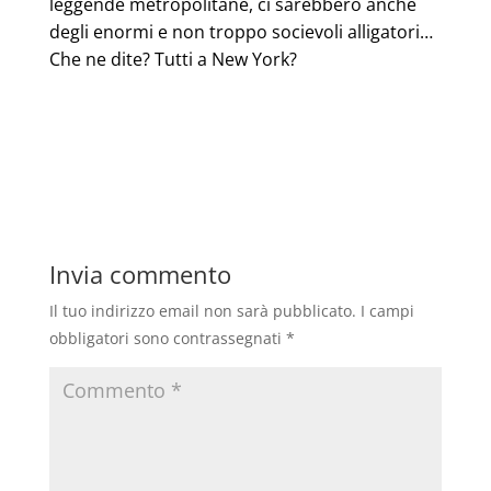
leggende metropolitane, ci sarebbero anche
degli enormi e non troppo socievoli alligatori…
Che ne dite? Tutti a New York?
Invia commento
Il tuo indirizzo email non sarà pubblicato.
I campi
obbligatori sono contrassegnati
*