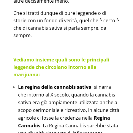
altre decisamente meno.
Che si tratti dunque di pure leggende o di
storie con un fondo di verità, quel che è certo è
che di cannabis sativa si parla sempre, da
sempre.
Vediamo insieme quali sono le principali
leggende che circolano intorno alla
marijuana:
La regina della cannabis sativa
: si narra
che intorno al X secolo, quando la cannabis
sativa era già ampiamente utilizzata anche a
scopo cerimoniale e ricreativo, in alcune città
agricole ci fosse la credenza nella
Regina
Cannabis
. La Regina Cannabis sarebbe stata