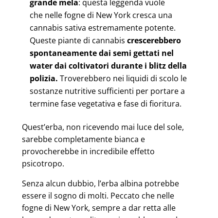
grande mela
: questa leggenda vuole
che
nelle fogne di New York
cresca una
cannabis sativa estremamente potente.
Queste piante di cannabis
crescerebbero
spontaneamente dai semi gettati nel
water dai coltivatori durante i blitz della
polizia.
Troverebbero nei liquidi di scolo le
sostanze nutritive sufficienti per portare a
termine fase vegetativa e fase di fioritura.
Quest’erba, non ricevendo mai luce del sole,
sarebbe completamente bianca e
provocherebbe in incredibile effetto
psicotropo.
Senza alcun dubbio, l’erba albina potrebbe
essere il sogno di molti. Peccato che nelle
fogne di New York, sempre a dar retta alle